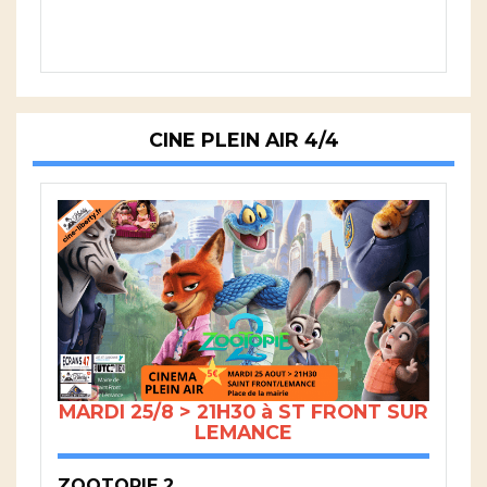
CINE PLEIN AIR 4/4
MARDI 25/8 > 21H30 à ST FRONT SUR
LEMANCE
ZOOTOPIE 2