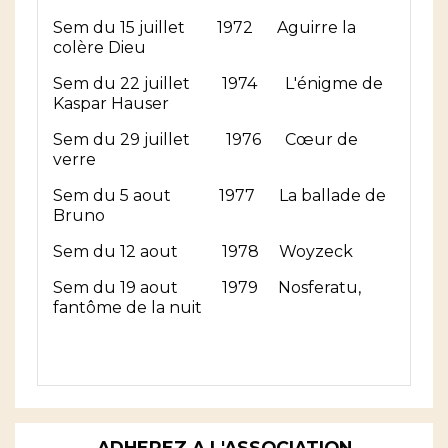
Sem du 15 juillet 1972 Aguirre la
colère Dieu
Sem du 22 juillet 1974 L'énigme de
Kaspar Hauser
Sem du 29 juillet 1976 Cœur de
verre
Sem du 5 aout 1977 La ballade de
Bruno
Sem du 12 aout 1978 Woyzeck
Sem du 19 aout 1979 Nosferatu,
fantôme de la nuit
ADHEREZ A L'ASSOCIATION