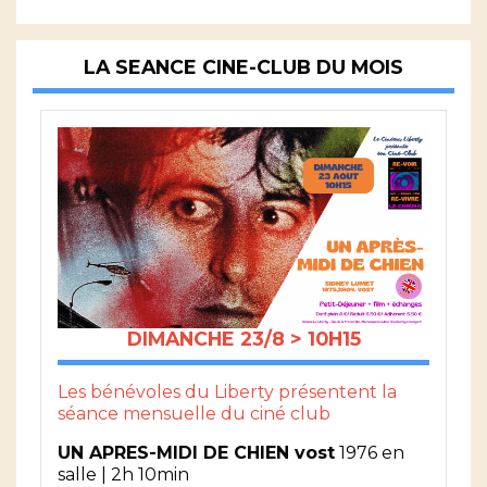
LA SEANCE CINE-CLUB DU MOIS
DIMANCHE 23/8 > 10H15
Les bénévoles du Liberty présentent la
séance mensuelle du ciné club
UN APRES-MIDI DE CHIEN vost
1976 en
salle | 2h 10min