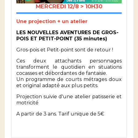
MERCREDI 12/8 > 10H30
Une projection + un atelier
LES NOUVELLES AVENTURES DE GROS-
POIS ET PETIT-POINT (35 minutes)
Gros-pois et Petit-point sont de retour !
Ces deux attachants personnages
transforment le quotidien en situations
cocasses et débordantes de fantaisie.
Un programme de courts métrages doux
et original adapté aux plus petits.
Projection suivie d'une atelier patisserie et
motricité
A partir de 3 ans. Tarif unique de 5€