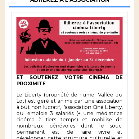
ET SOUTENEZ VOTRE CINEMA DE
PROXIMITE
Le Liberty (propriété de Fumel Vallée du
Lot) est géré et animé par une association
à but non lucratif, l'association Ciné Liberty,
qui emploie 3 salariés (+ une médiatrice
cinéma à tiers temps) et mobilise de
nombreux bénévoles dont le souci
permanent est de faire vivre et
développer cette structure culturelle et