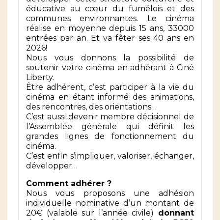
éducative au cœur du fumélois et des
communes environnantes. Le cinéma
réalise en moyenne depuis 15 ans, 33000
entrées par an. Et va fêter ses 40 ans en
2026!
Nous vous donnons la possibilité de
soutenir votre cinéma en adhérant à Ciné
Liberty.
Être adhérent, c’est participer à la vie du
cinéma en étant informé des animations,
des rencontres, des orientations…
C’est aussi devenir membre décisionnel de
l’Assemblée générale qui définit les
grandes lignes de fonctionnement du
cinéma.
C’est enfin s’impliquer, valoriser, échanger,
développer…
Comment adhérer ?
Nous vous proposons une adhésion
individuelle nominative d’un montant de
20€ (valable sur l’année civile)
donnant