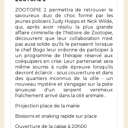
ZOOTOPIE 2 permettra de retrouver le
savoureux duo de choc formé par les
jeunes policiers Judy Hopps et Nick Wilde,
qui, après avoir résolu la plus grande
affaire criminelle de l'histoire de Zootopie,
découvrent que leur collaboration n'est
pas aussi solide qu'ils le pensaient lorsque
le chef Bogo leur ordonne de participer à
un programme de thérapie réservé aux
coéquipiers en crise. Leur partenariat sera
même soumis à rude épreuve lorsqu'ils
devront éclaircir - sous couverture et dans
des quartiers inconnus de la ville - un
nouveau mystère et s’engager sur la piste
sinueuse d'un serpent venimeux
fraîchement arrivé dans la cité animale…
Projection place de la mairie
Boissons et snaking rapide sur place
Ouverture de la caisse à 20h00