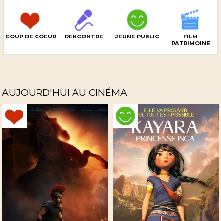
COUP DE COEUR
RENCONTRE
JEUNE PUBLIC
FILM
PATRIMOINE
AUJOURD'HUI AU CINÉMA