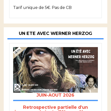
Tarif unique de 5€. Pas de CB
UN ETE AVEC WERNER HERZOG
JUIN-AOUT 2026
Retrospective partielle d'un