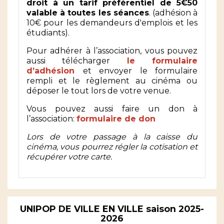
droit à un tarif préférentiel de 5€50
valable à toutes les séances
. (adhésion à
10€ pour les demandeurs d'emplois et les
étudiants).
Pour adhérer à l’association, vous pouvez
aussi télécharger
le formulaire
d’adhésion
et envoyer le formulaire
rempli et le règlement au cinéma ou
déposer le tout lors de votre venue.
Vous pouvez aussi faire un don à
l’association:
formulaire de don
Lors de votre passage à la caisse du
cinéma, vous pourrez régler la cotisation et
récupérer votre carte.
UNIPOP DE VILLE EN VILLE saison 2025-
2026