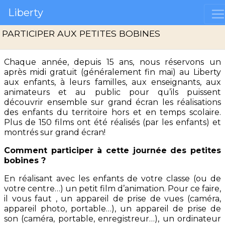
Liberty
PARTICIPER AUX PETITES BOBINES
Chaque année, depuis 15 ans, nous réservons un
après midi gratuit (généralement fin mai) au Liberty
aux enfants, à leurs familles, aux enseignants, aux
animateurs et au public pour qu’ils puissent
découvrir ensemble sur grand écran les réalisations
des enfants du territoire hors et en temps scolaire.
Plus de 150 films ont été réalisés (par les enfants) et
montrés sur grand écran!
Comment participer à cette journée des petites
bobines ?
En réalisant avec les enfants de votre classe (ou de
votre centre…) un petit film d’animation. Pour ce faire,
il vous faut , un appareil de prise de vues (caméra,
appareil photo, portable…), un appareil de prise de
son (caméra, portable, enregistreur…), un ordinateur