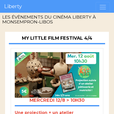
Liberty
LES ÉVÈNEMENTS DU CINÉMA LIBERTY À
MONSEMPRON-LIBOS
MY LITTLE FILM FESTIVAL 4/4
MERCREDI 12/8 > 10H30
Une projection + un atelier