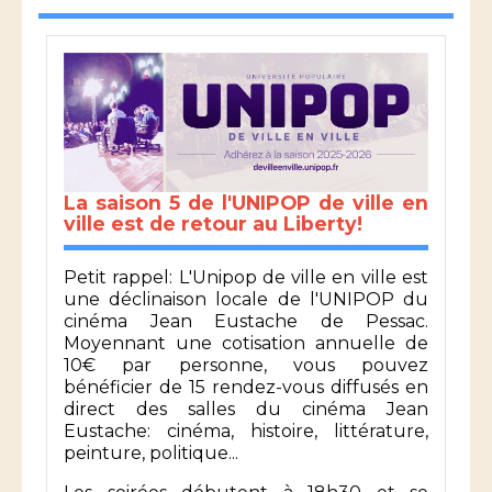
La saison 5 de l'UNIPOP de ville en
ville est de retour au Liberty!
Petit rappel: L'Unipop de ville en ville est
une déclinaison locale de l'UNIPOP du
cinéma Jean Eustache de Pessac.
Moyennant une cotisation annuelle de
10€ par personne, vous pouvez
bénéficier de 15 rendez-vous diffusés en
direct des salles du cinéma Jean
Eustache: cinéma, histoire, littérature,
peinture, politique...