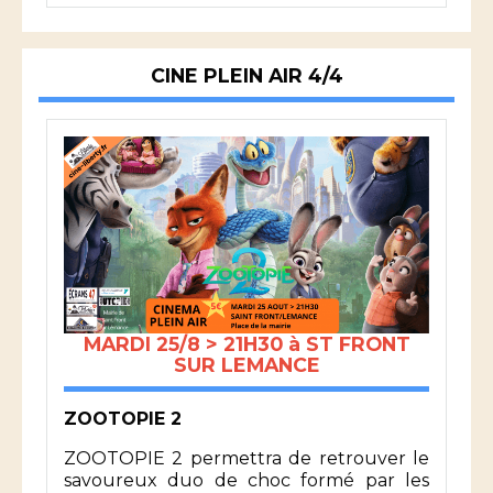
CINE PLEIN AIR 4/4
MARDI 25/8 > 21H30 à ST FRONT
SUR LEMANCE
ZOOTOPIE 2
ZOOTOPIE 2 permettra de retrouver le
savoureux duo de choc formé par les