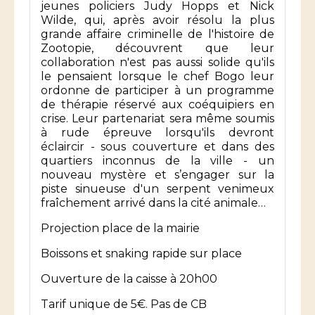
jeunes policiers Judy Hopps et Nick
Wilde, qui, après avoir résolu la plus
grande affaire criminelle de l'histoire de
Zootopie, découvrent que leur
collaboration n'est pas aussi solide qu'ils
le pensaient lorsque le chef Bogo leur
ordonne de participer à un programme
de thérapie réservé aux coéquipiers en
crise. Leur partenariat sera même soumis
à rude épreuve lorsqu'ils devront
éclaircir - sous couverture et dans des
quartiers inconnus de la ville - un
nouveau mystère et s’engager sur la
piste sinueuse d'un serpent venimeux
fraîchement arrivé dans la cité animale…
Projection place de la mairie
Boissons et snaking rapide sur place
Ouverture de la caisse à 20h00
Tarif unique de 5€. Pas de CB