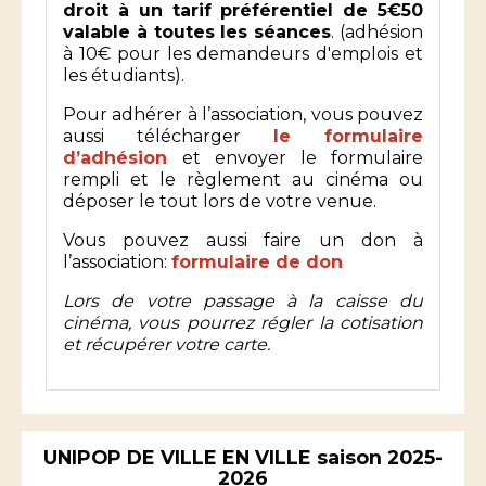
droit à un tarif préférentiel de 5€50
valable à toutes les séances
. (adhésion
à 10€ pour les demandeurs d'emplois et
les étudiants).
Pour adhérer à l’association, vous pouvez
aussi télécharger
le formulaire
d’adhésion
et envoyer le formulaire
rempli et le règlement au cinéma ou
déposer le tout lors de votre venue.
Vous pouvez aussi faire un don à
l’association:
formulaire de don
Lors de votre passage à la caisse du
cinéma, vous pourrez régler la cotisation
et récupérer votre carte.
UNIPOP DE VILLE EN VILLE saison 2025-
2026