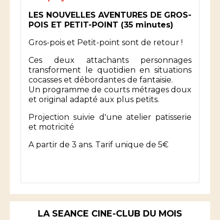
LES NOUVELLES AVENTURES DE GROS-
POIS ET PETIT-POINT (35 minutes)
Gros-pois et Petit-point sont de retour !
Ces deux attachants personnages
transforment le quotidien en situations
cocasses et débordantes de fantaisie.
Un programme de courts métrages doux
et original adapté aux plus petits.
Projection suivie d'une atelier patisserie
et motricité
A partir de 3 ans. Tarif unique de 5€
LA SEANCE CINE-CLUB DU MOIS