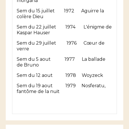
morgana
Sem du 15 juillet 1972 Aguirre la
colère Dieu
Sem du 22 juillet 1974 L'énigme de
Kaspar Hauser
Sem du 29 juillet 1976 Cœur de
verre
Sem du 5 aout 1977 La ballade
de Bruno
Sem du 12 aout 1978 Woyzeck
Sem du 19 aout 1979 Nosferatu,
fantôme de la nuit