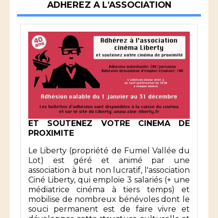
ADHEREZ A L'ASSOCIATION
ET SOUTENEZ VOTRE CINEMA DE
PROXIMITE
Le Liberty (propriété de Fumel Vallée du
Lot) est géré et animé par une
association à but non lucratif, l'association
Ciné Liberty, qui emploie 3 salariés (+ une
médiatrice cinéma à tiers temps) et
mobilise de nombreux bénévoles dont le
souci permanent est de faire vivre et