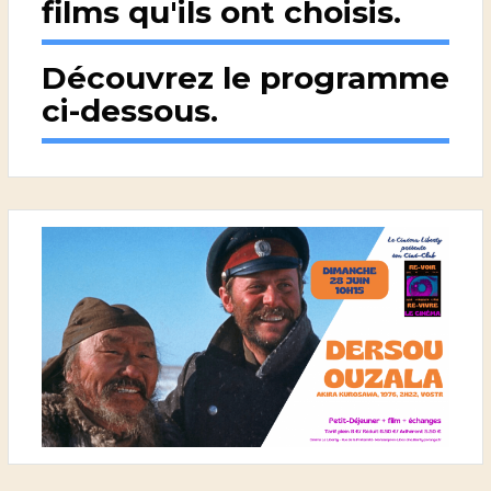
films qu'ils ont choisis.
Découvrez le programme
ci-dessous.