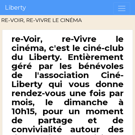
Liberty
RE-VOIR, RE-VIVRE LE CINÉMA
re-Voir, re-Vivre le
cinéma,
c'est le ciné-club
du Liberty. Entièrement
géré par les bénévoles
de l'association Ciné-
Liberty qui vous donne
rendez-vous une fois par
mois, le dimanche à
10h15, pour un moment
de partage et de
convivialité autour des