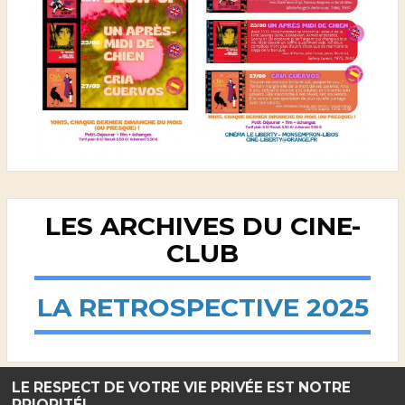
LES ARCHIVES DU CINE-
CLUB
LA RETROSPECTIVE 2025
LE RESPECT DE VOTRE VIE PRIVÉE EST NOTRE
PRIORITÉ!