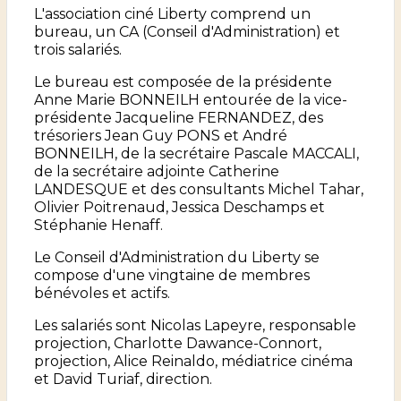
L'association ciné Liberty comprend un
bureau, un CA (Conseil d'Administration) et
trois salariés.
Le bureau est composée de la présidente
Anne Marie BONNEILH entourée de la vice-
présidente Jacqueline FERNANDEZ, des
trésoriers Jean Guy PONS et André
BONNEILH, de la secrétaire Pascale MACCALI,
de la secrétaire adjointe Catherine
LANDESQUE et des consultants Michel Tahar,
Olivier Poitrenaud, Jessica Deschamps et
Stéphanie Henaff.
Le Conseil d'Administration du Liberty se
compose d'une vingtaine de membres
bénévoles et actifs.
Les salariés sont Nicolas Lapeyre, responsable
projection, Charlotte Dawance-Connort,
projection, Alice Reinaldo, médiatrice cinéma
et David Turiaf, direction.