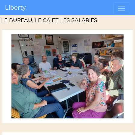
Liberty
LE BUREAU, LE CA ET LES SALARIÈS