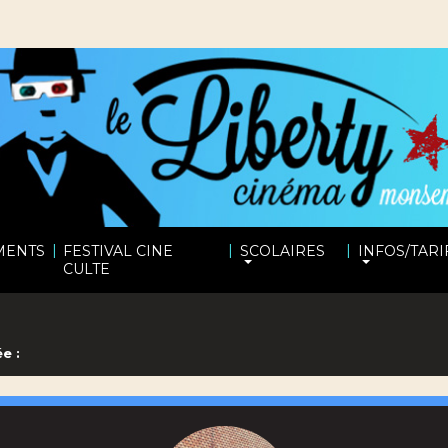
|
|
|
MENTS
FESTIVAL CINE
SCOLAIRES
INFOS/TARI
CULTE
e :