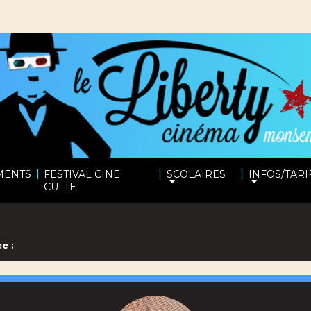
|
|
|
MENTS
FESTIVAL CINE
SCOLAIRES
INFOS/TARI
CULTE
e :