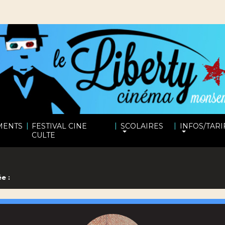
|
|
|
MENTS
FESTIVAL CINE
SCOLAIRES
INFOS/TARI
CULTE
e :