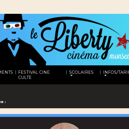
|
|
|
MENTS
FESTIVAL CINE
SCOLAIRES
INFOS/TARI
CULTE
e :