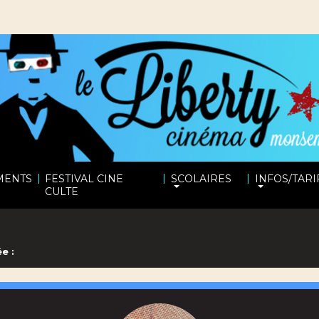
|
|
|
MENTS
FESTIVAL CINE
SCOLAIRES
INFOS/TARI
CULTE
e :