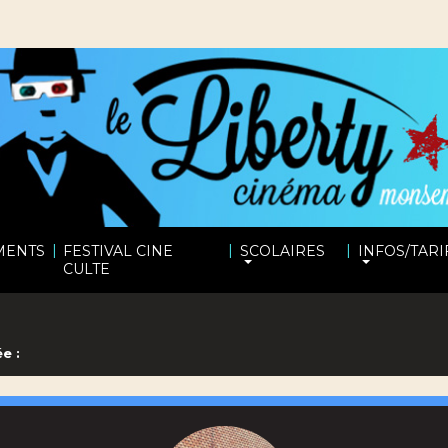
|
|
|
MENTS
FESTIVAL CINE
SCOLAIRES
INFOS/TARI
CULTE
e :