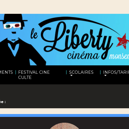
|
|
|
MENTS
FESTIVAL CINE
SCOLAIRES
INFOS/TARI
CULTE
e :