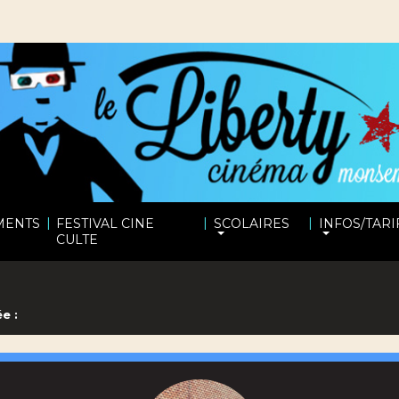
|
|
|
MENTS
FESTIVAL CINE
SCOLAIRES
INFOS/TARI
CULTE
e :