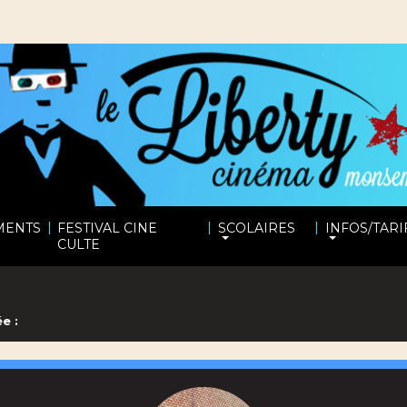
|
|
|
MENTS
FESTIVAL CINE
SCOLAIRES
INFOS/TARI
CULTE
e :