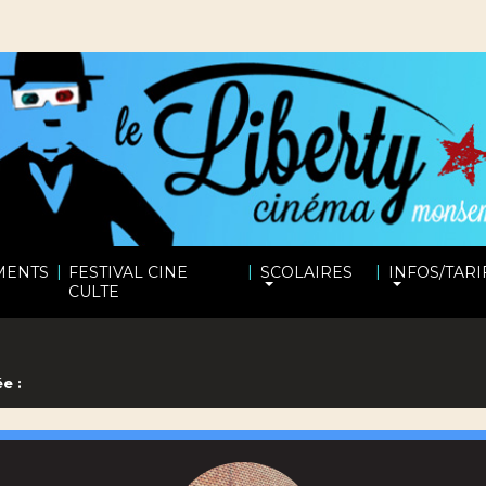
|
|
|
MENTS
FESTIVAL CINE
SCOLAIRES
INFOS/TARI
CULTE
e :